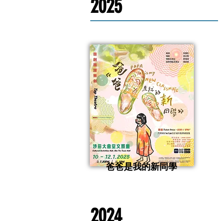
2025
爸爸是我的新同學
2024