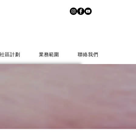
社區計劃
業務範圍
聯絡我們