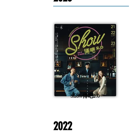
Show得吧2.0
2022