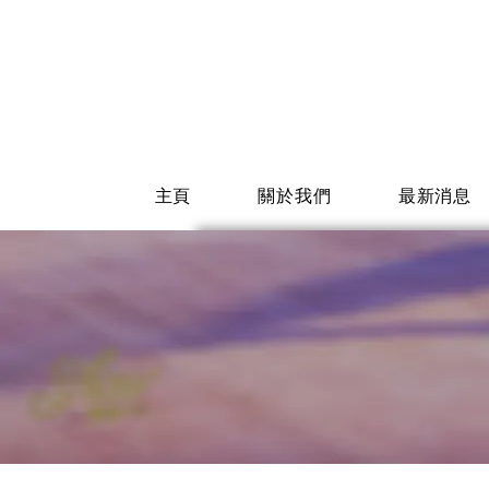
主頁
關於我們
最新消息