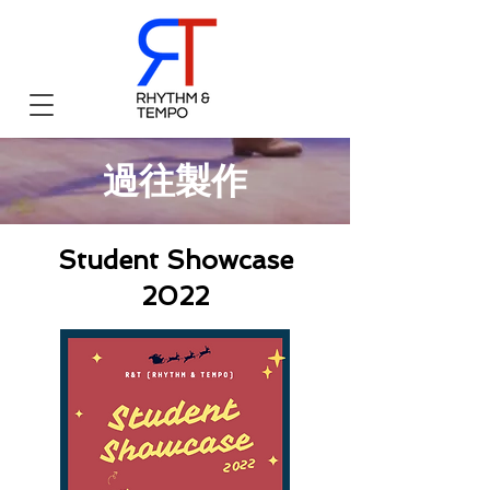
​過往製作
Student Showcase
2022