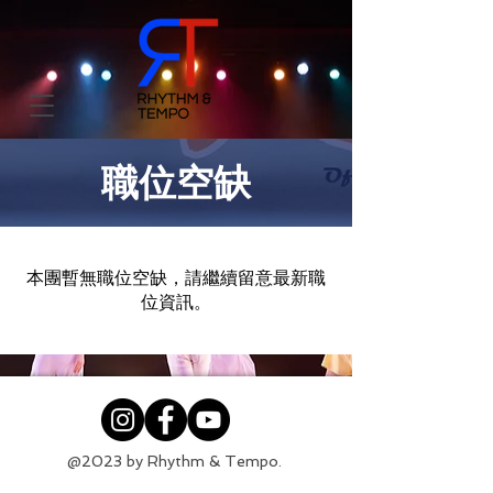
職位空缺
​本團暫無職位空缺，請繼續留意最新職
位資訊。
@2023 by Rhythm & Tempo.